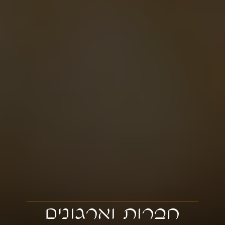
חברות וארגונים