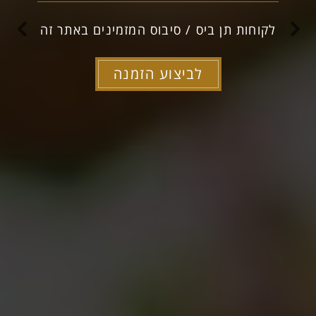
לקוחות תן ביס / סיבוס המזמינים באתר זה
לביצוע הזמנה